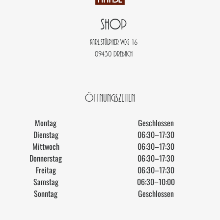
Shop
Karl-Stülpner-Weg 16
09430 Drebach
ÖFFNUNGSZEITEN
Montag
Geschlossen
Dienstag
06:30–17:30
Mittwoch
06:30–17:30
Donnerstag
06:30–17:30
Freitag
06:30–17:30
Samstag
06:30–10:00
Sonntag
Geschlossen