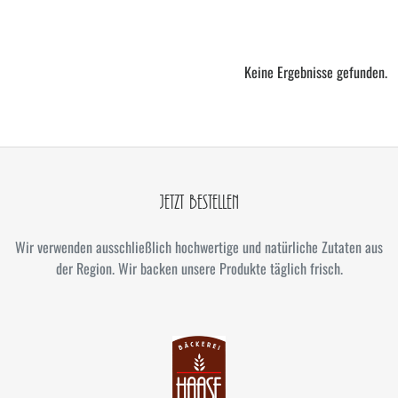
Keine Ergebnisse gefunden.
JETZT BESTELLEN
Wir verwenden ausschließlich hochwertige und natürliche Zutaten aus
der Region. Wir backen unsere Produkte täglich frisch.