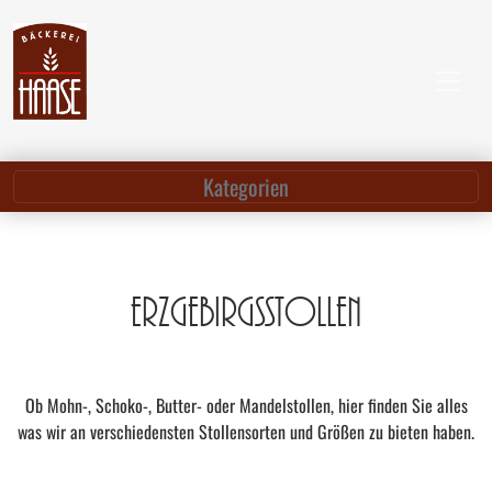
Kategorien
Erzgebirgsstollen
Ob Mohn-, Schoko-, Butter- oder Mandelstollen, hier finden Sie alles
was wir an verschiedensten Stollensorten und Größen zu bieten haben.